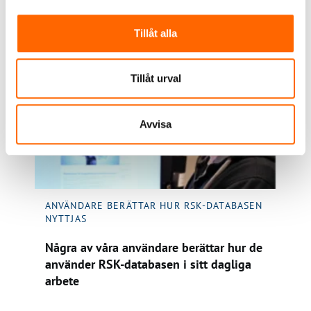
BESÖK WEBBPLATSEN
Tillåt alla
Tillåt urval
Avvisa
ANVÄNDARE BERÄTTAR HUR RSK-DATABASEN
NYTTJAS
Några av våra användare berättar hur de
använder RSK-databasen i sitt dagliga
arbete