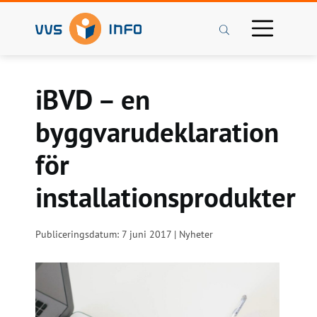
Sök
iBVD – en
byggvarudeklaration
för
installationsprodukter
Publiceringsdatum: 7 juni 2017 | Nyheter