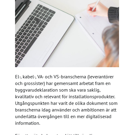
El-, kabel-, VA- och VS-branscherna (leverantörer
och grossister) har gemensamt arbetat fram en
byggvarudeklaration som ska vara saklig,
kvalitativ och relevant för installationsprodukter.
Utgångspunkten har varit de olika dokument som
branscherna idag använder och ambitionen är att
underlätta övergången till en mer digitaliserad
information.