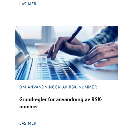
LÄS MER
OM ANVÄNDNINGEN AV RSK-NUMMER
Grundregler för användning av RSK-
nummer.
LÄS MER