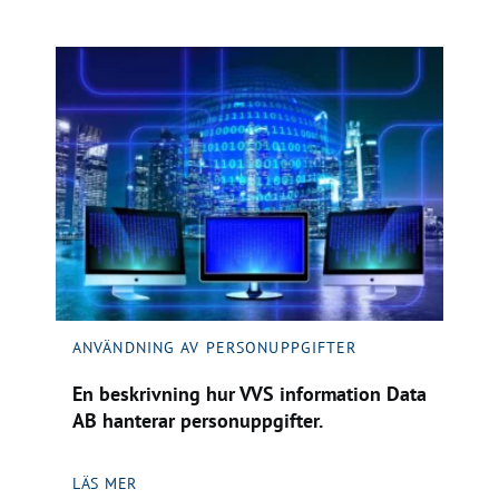
ANVÄNDNING AV PERSONUPPGIFTER
En beskrivning hur VVS information Data
AB hanterar personuppgifter.
LÄS MER