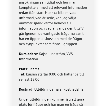
ansökningar samtidigt och hur man
kompletterar med all relevant information
redan från start. Hur ska bilden vara
utformad, vad är serie, kan jag välja
nummer själv? Varför behövs all
information och vad används den till? Vi
går igenom de vanligaste frågorna samt
har en öppen diskussion med de frågor
och synpunkter som finns i gruppen.
Kursledare
: Kajsa Lindström, VVS
Information
Plats
: Teams
Tid
: kursen startar 9:00 och håller på till
senast 12.00
Kostnad
: Utbildningarna är kostnadsfria
Under utbildningen kommer jag att göra
plats för frågor och har man en fråga så