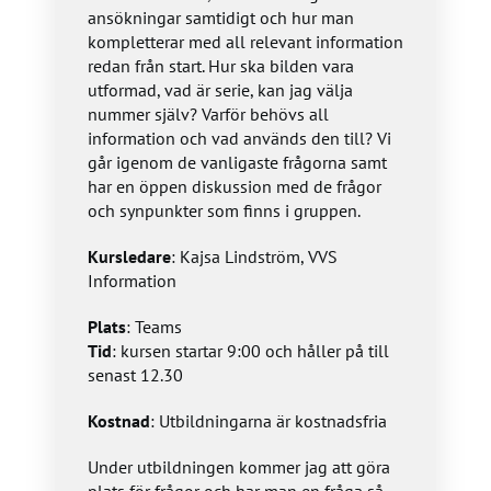
ansökningar samtidigt och hur man
kompletterar med all relevant information
redan från start. Hur ska bilden vara
utformad, vad är serie, kan jag välja
nummer själv? Varför behövs all
information och vad används den till? Vi
går igenom de vanligaste frågorna samt
har en öppen diskussion med de frågor
och synpunkter som finns i gruppen.
Kursledare
: Kajsa Lindström, VVS
Information
Plats
: Teams
Tid
: kursen startar 9:00 och håller på till
senast 12.30
Kostnad
: Utbildningarna är kostnadsfria
Under utbildningen kommer jag att göra