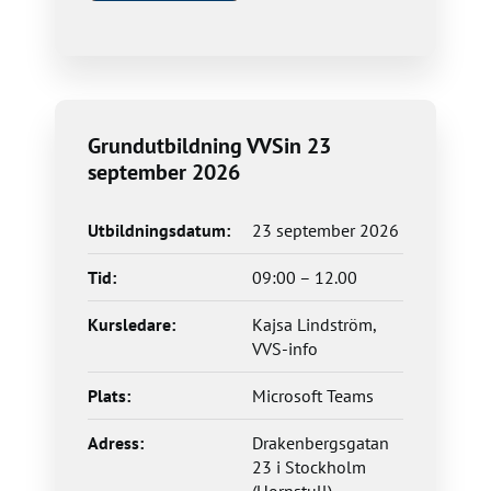
Grundutbildning VVSin 23
september 2026
Utbildningsdatum:
23 september 2026
Tid:
09:00 – 12.00
Kursledare:
Kajsa Lindström,
VVS-info
Plats:
Microsoft Teams
Adress:
Drakenbergsgatan
23 i Stockholm