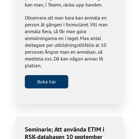
kan man, i Teams, räcka upp handen.
Observera att man bara kan anmäla en
person åt gången i formuläret. Vill man
anmäla flera, så får man göra
anmälningarna en i taget. Max antal
deltagare per utbildningstillfälle är 10
personer. Ångrar man en anmälan, så
meddela oss. Då kan någon annan få
platsen.
Boka här
Seminarie; Att använda ETIM i
RSK-databasen 10 september