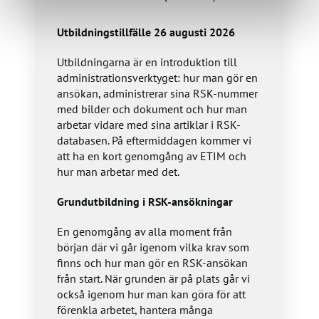
Utbildningstillfälle 26 augusti 2026
Utbildningarna är en introduktion till
administrationsverktyget: hur man gör en
ansökan, administrerar sina RSK-nummer
med bilder och dokument och hur man
arbetar vidare med sina artiklar i RSK-
databasen. På eftermiddagen kommer vi
att ha en kort genomgång av ETIM och
hur man arbetar med det.
Grundutbildning i RSK-ansökningar
En genomgång av alla moment från
början där vi går igenom vilka krav som
finns och hur man gör en RSK-ansökan
från start. När grunden är på plats går vi
också igenom hur man kan göra för att
förenkla arbetet, hantera många