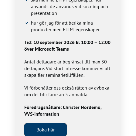
används de används vid sökning och
presentation
hur gör jag för att berika mina
produkter med ETIM-egenskaper
Tid: 10 september 2026 kl 10:00 – 12:00
över Microsoft Teams
Antal deltagare är begränsat till max 30
deltagare. Vid stort intresse kommer vi att
skapa fler seminarietillfällen.
Vi förbehåller oss också rätten av avboka
om det blir färre än 5 anmälda.
Föredragshållare: Christer Nordemo,
VVS-information
Boka här