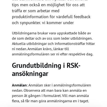
tips men också en möjlighet för oss att
träffa er som arbetar med
produktinformation för värdefull feedback
och synpunkter. vi kommer under
Utbildningarna brukar vara uppskattade både av
de som deltar och av oss som leder utbildningen.
Aktuella utbildningar och informationsträffar hittar
ni nedan. Anmälan krävs, länkar till
anmälningsformulären ser ni efter respektive dag.
Grundutbildning i RSK-
ansökningar
Anmälan
: Anmälan sker i anmälningsformulären
nedan. Observera att man bara kan anmäla en
person åt gången i formuläret. Vill man anmäla
flera, så får man göra anmälningarna en i taget.