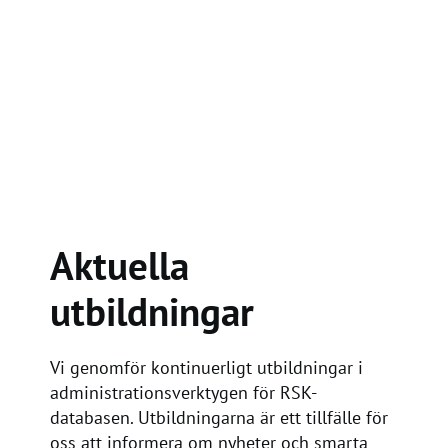
Aktuella
utbildningar
Vi genomför kontinuerligt utbildningar i
administrationsverktygen för RSK-
databasen. Utbildningarna är ett tillfälle för
oss att informera om nyheter och smarta