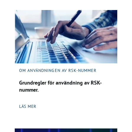
OM ANVÄNDNINGEN AV RSK-NUMMER
Grundregler för användning av RSK-
nummer.
LÄS MER