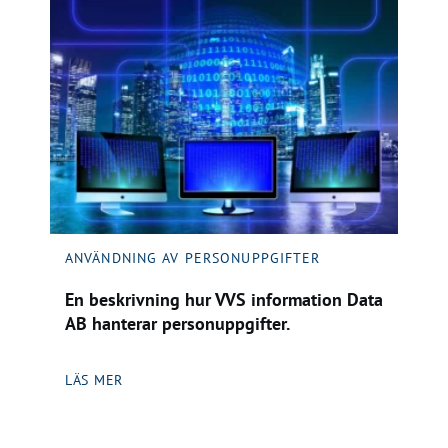
ANVÄNDNING AV PERSONUPPGIFTER
En beskrivning hur VVS information Data
AB hanterar personuppgifter.
LÄS MER