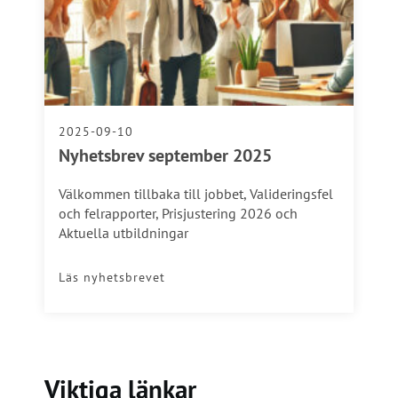
2025-09-10
Nyhetsbrev september 2025
Välkommen tillbaka till jobbet, Valideringsfel
och felrapporter, Prisjustering 2026 och
Aktuella utbildningar
Läs nyhetsbrevet
Viktiga länkar