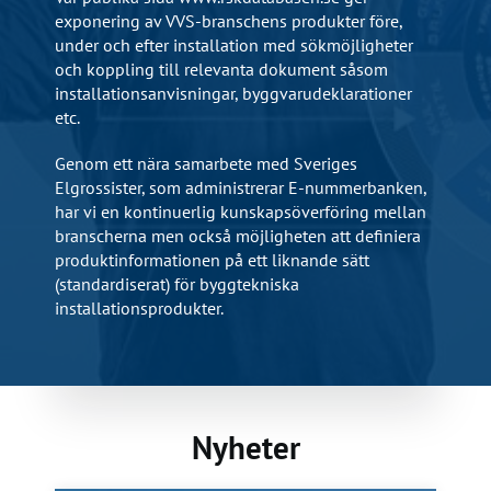
exponering av VVS-branschens produkter före,
under och efter installation med sökmöjligheter
och koppling till relevanta dokument såsom
installationsanvisningar, byggvarudeklarationer
etc.
Genom ett nära samarbete med Sveriges
Elgrossister, som administrerar E-nummerbanken,
har vi en kontinuerlig kunskapsöverföring mellan
branscherna men också möjligheten att definiera
produktinformationen på ett liknande sätt
(standardiserat) för byggtekniska
installationsprodukter.
Nyheter