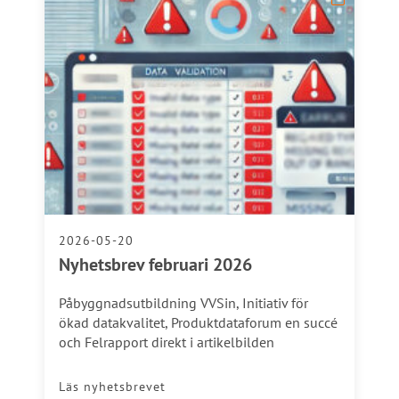
2026-05-20
Nyhetsbrev februari 2026
Påbyggnadsutbildning VVSin, Initiativ för
ökad datakvalitet, Produktdataforum en succé
och Felrapport direkt i artikelbilden
Läs nyhetsbrevet