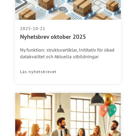
2025-10-21
Nyhetsbrev oktober 2025
Ny funktion: strukturartiklar, Inititativ för ökad
datakvalitet och Aktuella utbildningar
Läs nyhetsbrevet