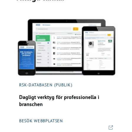
RSK-DATABASEN (PUBLIK)
Dagligt verktyg för professionella i
branschen
BESÖK WEBBPLATSEN