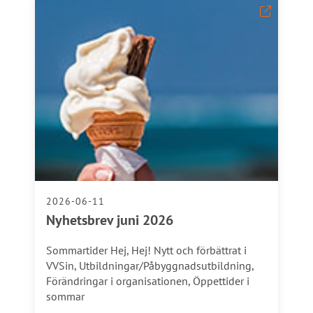
2026-06-11
Nyhetsbrev juni 2026
Sommartider Hej, Hej! Nytt och förbättrat i
VVSin, Utbildningar/Påbyggnadsutbildning,
Förändringar i organisationen, Öppettider i
sommar