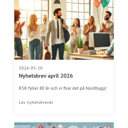
2026-05-20
Nyhetsbrev april 2026
RSK fyller 80 år och vi firar det på Nordbygg!
Läs nyhetsbrevet