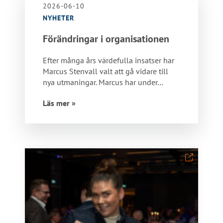
2026-06-10
NYHETER
Förändringar i organisationen
Efter många års värdefulla insatser har
Marcus Stenvall valt att gå vidare till
nya utmaningar. Marcus har under…
Läs mer »