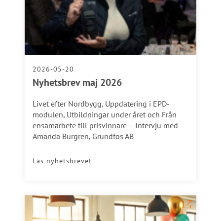
2026-05-20
Nyhetsbrev maj 2026
Livet efter Nordbygg, Uppdatering i EPD-
modulen, Utbildningar under året och Från
ensamarbete till prisvinnare – Intervju med
Amanda Burgren, Grundfos AB
Läs nyhetsbrevet