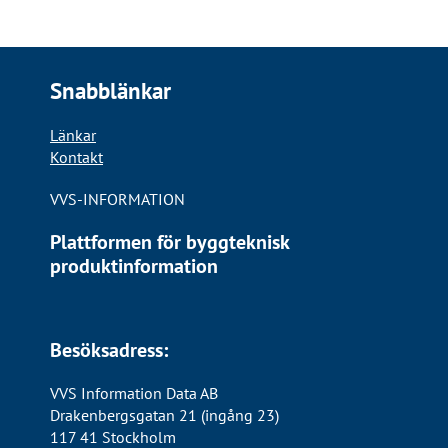
Snabblänkar
Länkar
Kontakt
VVS-INFORMATION
Plattformen för byggteknisk
produktinformation
Besöksadress:
VVS Information Data AB
Drakenbergsgatan 21 (ingång 23)
117 41 Stockholm