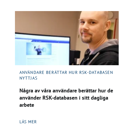
ANVÄNDARE BERÄTTAR HUR RSK-DATABASEN
NYTTJAS
Några av våra användare berättar hur de
använder RSK-databasen i sitt dagliga
arbete
LÄS MER