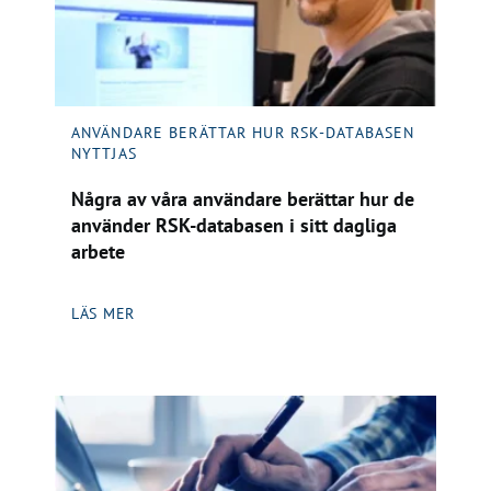
ANVÄNDARE BERÄTTAR HUR RSK-DATABASEN
NYTTJAS
Några av våra användare berättar hur de
använder RSK-databasen i sitt dagliga
arbete
LÄS MER