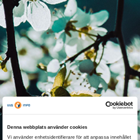
Denna webbplats använder cookies
Vi använder enhetsidentifierare för att anpassa innehållet