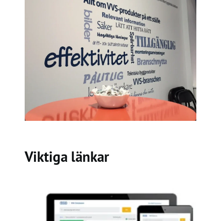
Viktiga länkar