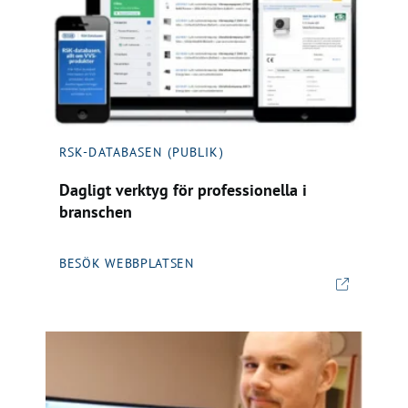
RSK-DATABASEN (PUBLIK)
Dagligt verktyg för professionella i
branschen
BESÖK WEBBPLATSEN