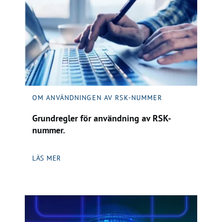
OM ANVÄNDNINGEN AV RSK-NUMMER
Grundregler för användning av RSK-
nummer.
LÄS MER