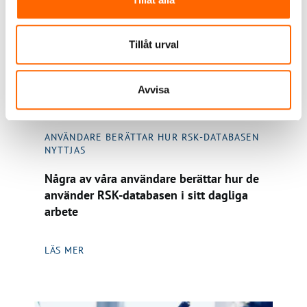
Tillåt urval
Avvisa
ANVÄNDARE BERÄTTAR HUR RSK-DATABASEN
NYTTJAS
Några av våra användare berättar hur de
använder RSK-databasen i sitt dagliga
arbete
LÄS MER