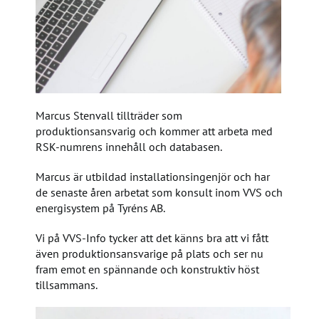
Marcus Stenvall tillträder som
produktionsansvarig och kommer att arbeta med
RSK-numrens innehåll och databasen.
Marcus är utbildad installationsingenjör och har
de senaste åren arbetat som konsult inom VVS och
energisystem på Tyréns AB.
Vi på VVS-Info tycker att det känns bra att vi fått
även produktionsansvarige på plats och ser nu
fram emot en spännande och konstruktiv höst
tillsammans.