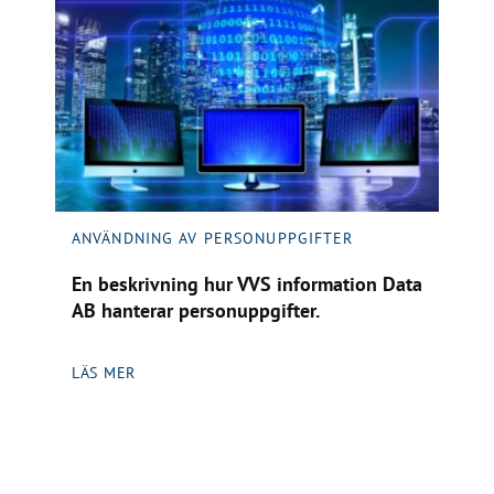
ANVÄNDNING AV PERSONUPPGIFTER
En beskrivning hur VVS information Data
AB hanterar personuppgifter.
LÄS MER