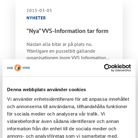
2015-03-05
NYHETER
”Nya” VVS-Information tar form
Nästan alla bitar är på plats nu.
Ytterligare en pusselbit gällande
organisationen inom VVS Information
Data AB har…
Läs mer »
Denna webbplats använder cookies
Vi använder enhetsidentifierare för att anpassa innehållet
och annonserna till användarna, tillhandahålla funktioner
för sociala medier och analysera vår trafik. Vi
Viktiga länkar
vidarebefordrar även sådana identifierare och annan
information från din enhet till de sociala medier och
annons- och analysföretag som vi samarbetar med.