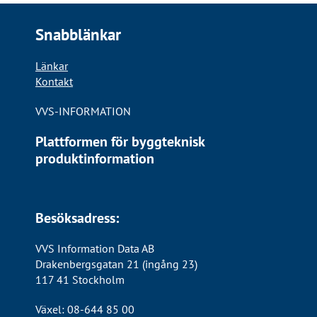
Snabblänkar
Länkar
Kontakt
VVS-INFORMATION
Plattformen för byggteknisk
produktinformation
Besöksadress:
VVS Information Data AB
Drakenbergsgatan 21 (ingång 23)
117 41 Stockholm
Växel: 08-644 85 00