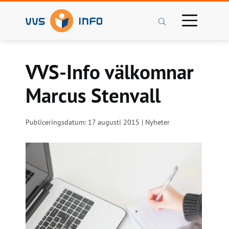
Sök
VVS-Info välkomnar
Marcus Stenvall
Publiceringsdatum: 17 augusti 2015 | Nyheter