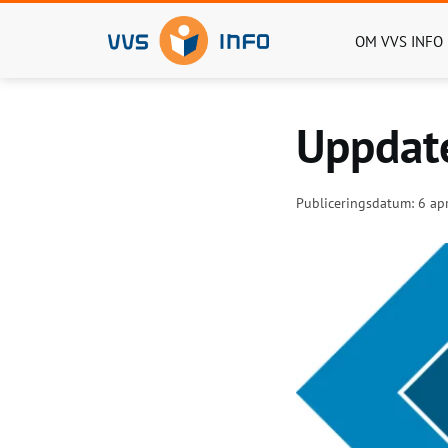
OM VVS INFO
Uppdate
Publiceringsdatum: 6 apr