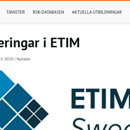
TJÄNSTER
RSK-DATABASEN
AKTUELLA UTBILDNINGAR
ringar i ETIM
il 2020 | Nyheter