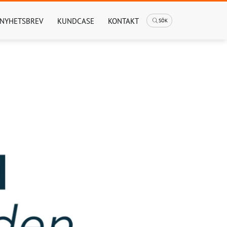
NYHETSBREV
KUNDCASE
KONTAKT
SÖK