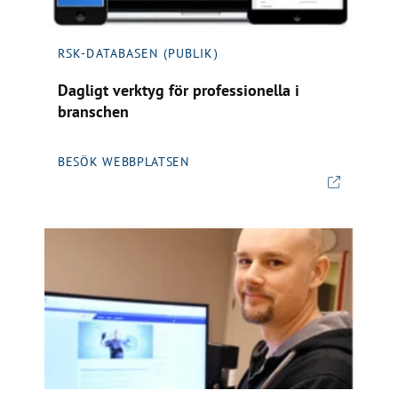
RSK-DATABASEN (PUBLIK)
Dagligt verktyg för professionella i
branschen
BESÖK WEBBPLATSEN