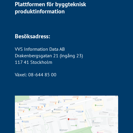
Plattformen för byggteknisk
produktinformation
Besöksadress:
VVS Information Data AB
Drakenbergsgatan 21 (ingång 23)
117 41 Stockholm
Växel: 08-644 85 00