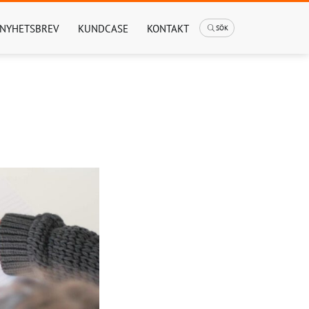
NYHETSBREV
KUNDCASE
KONTAKT
SÖK