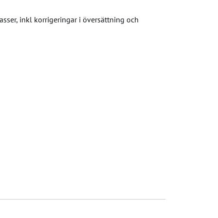
lasser, inkl korrigeringar i översättning och