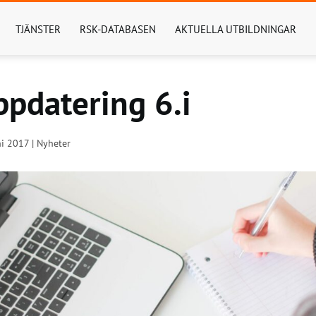
TJÄNSTER
RSK-DATABASEN
AKTUELLA UTBILDNINGAR
pdatering 6.i
i 2017 | Nyheter