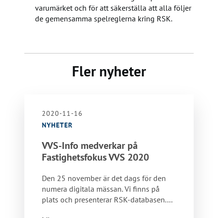
varumärket och för att säkerställa att alla följer
de gemensamma spelreglerna kring RSK.
Fler nyheter
2020-11-16
NYHETER
VVS-Info medverkar på
Fastighetsfokus VVS 2020
Den 25 november är det dags för den
numera digitala mässan. Vi finns på
plats och presenterar RSK-databasen.…