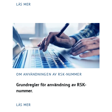
LÄS MER
OM ANVÄNDNINGEN AV RSK-NUMMER
Grundregler för användning av RSK-
nummer.
LÄS MER