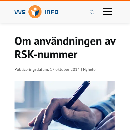
Sök
Om användningen av
RSK-nummer
Publiceringsdatum: 17 oktober 2014 | Nyheter