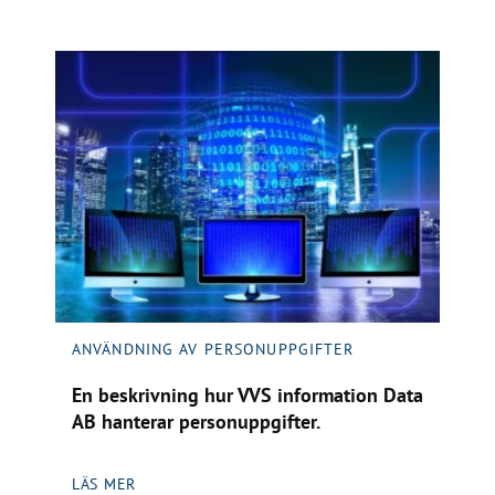
ANVÄNDNING AV PERSONUPPGIFTER
En beskrivning hur VVS information Data
AB hanterar personuppgifter.
LÄS MER