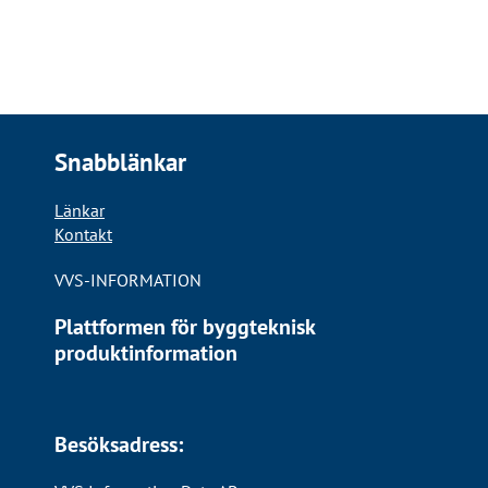
Snabblänkar
Länkar
Kontakt
VVS-INFORMATION
Plattformen för byggteknisk
produktinformation
Besöksadress: