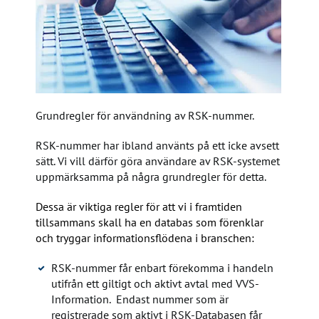
Grundregler för användning av RSK-nummer.
RSK-nummer har ibland använts på ett icke avsett
sätt. Vi vill därför göra användare av RSK-systemet
uppmärksamma på några grundregler för detta.
Dessa är viktiga regler för att vi i framtiden
tillsammans skall ha en databas som förenklar
och tryggar informationsflödena i branschen:
RSK-nummer får enbart förekomma i handeln
utifrån ett giltigt och aktivt avtal med VVS-
Information. Endast nummer som är
registrerade som aktivt i RSK-Databasen får