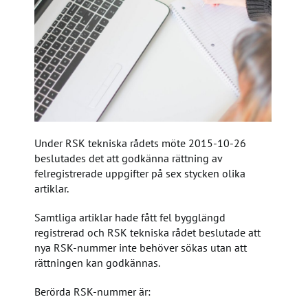
Under RSK tekniska rådets möte 2015-10-26
beslutades det att godkänna rättning av
felregistrerade uppgifter på sex stycken olika
artiklar.
Samtliga artiklar hade fått fel bygglängd
registrerad och RSK tekniska rådet beslutade att
nya RSK-nummer inte behöver sökas utan att
rättningen kan godkännas.
Berörda RSK-nummer är: