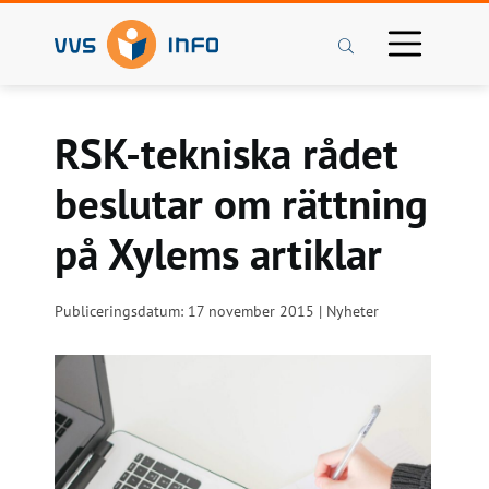
Sök
RSK-tekniska rådet
beslutar om rättning
på Xylems artiklar
Publiceringsdatum: 17 november 2015 | Nyheter