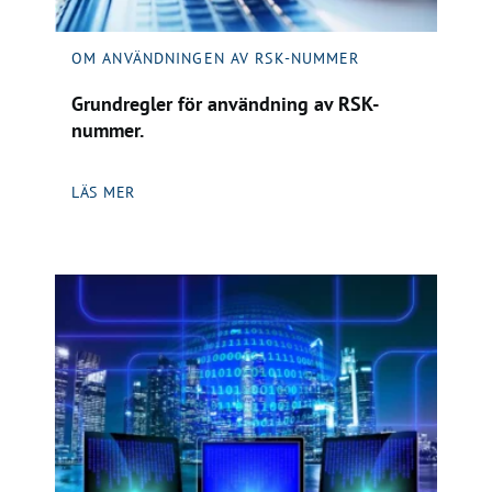
OM ANVÄNDNINGEN AV RSK-NUMMER
Grundregler för användning av RSK-
nummer.
LÄS MER