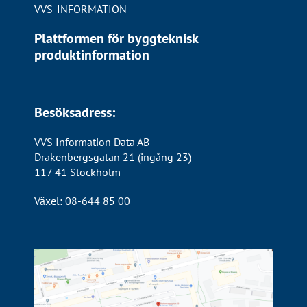
VVS-INFORMATION
Plattformen för byggteknisk
produktinformation
Besöksadress:
VVS Information Data AB
Drakenbergsgatan 21 (ingång 23)
117 41 Stockholm
Växel: 08-644 85 00