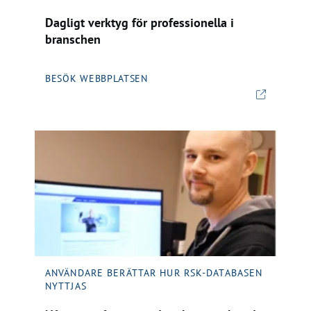
Dagligt verktyg för professionella i
branschen
BESÖK WEBBPLATSEN
ANVÄNDARE BERÄTTAR HUR RSK-DATABASEN
NYTTJAS