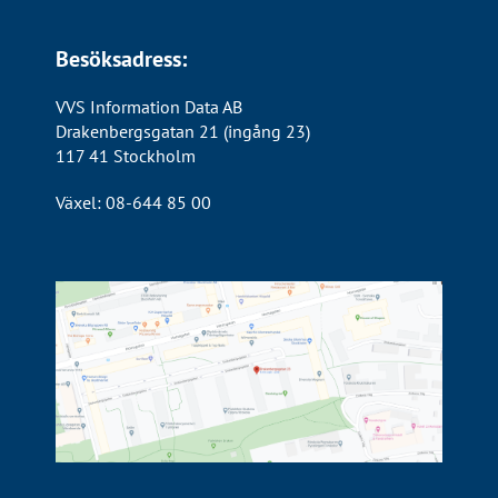
Besöksadress:
VVS Information Data AB
Drakenbergsgatan 21 (ingång 23)
117 41 Stockholm
Växel: 08-644 85 00