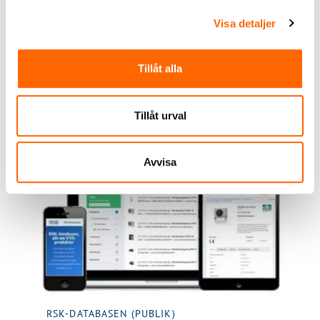
Visa detaljer
Tillåt alla
Viktiga länkar
Tillåt urval
Avvisa
RSK-DATABASEN (PUBLIK)