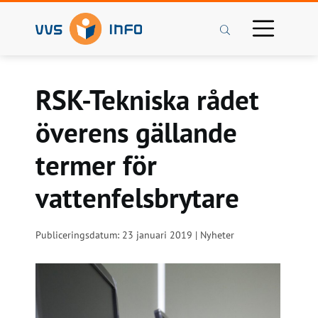
Sök
RSK-Tekniska rådet
överens gällande
termer för
vattenfelsbrytare
Publiceringsdatum: 23 januari 2019 | Nyheter