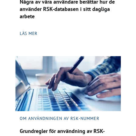
Några av våra användare berättar hur de
använder RSK-databasen i sitt dagliga
arbete
LÄS MER
OM ANVÄNDNINGEN AV RSK-NUMMER
Grundregler för användning av RSK-